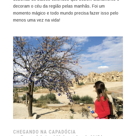
decoram o céu da região pelas manhãs. Foi um
momento mágico e todo mundo precisa fazer isso pelo
menos uma vez na vida!
CHEGANDO NA CAPADÓCIA