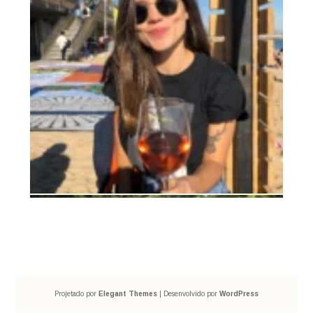
Projetado por
Elegant Themes
| Desenvolvido por
WordPress