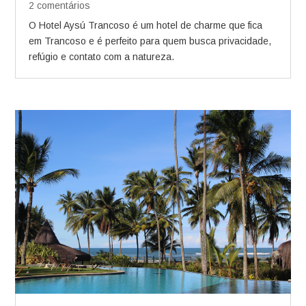
2 comentários
O Hotel Aysú Trancoso é um hotel de charme que fica
em Trancoso e é perfeito para quem busca privacidade,
refúgio e contato com a natureza.