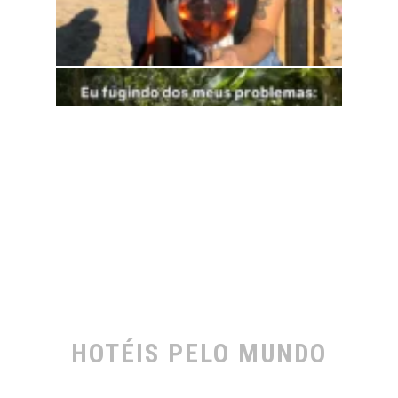
HOTÉIS PELO MUNDO