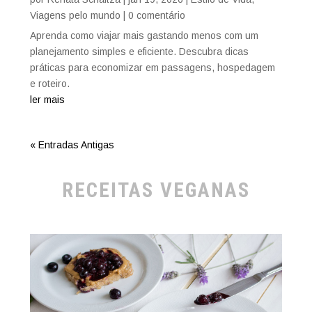
Viagens pelo mundo
| 0 comentário
Aprenda como viajar mais gastando menos com um
planejamento simples e eficiente. Descubra dicas
práticas para economizar em passagens, hospedagem
e roteiro.
ler mais
« Entradas Antigas
RECEITAS VEGANAS