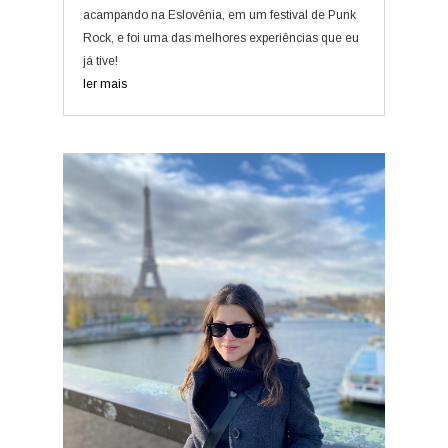
acampando na Eslovênia, em um festival de Punk
Rock, e foi uma das melhores experiências que eu
já tive!
ler mais