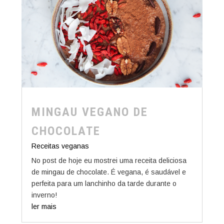
MINGAU VEGANO DE
CHOCOLATE
Receitas veganas
No post de hoje eu mostrei uma receita deliciosa
de mingau de chocolate. É vegana, é saudável e
perfeita para um lanchinho da tarde durante o
inverno!
ler mais