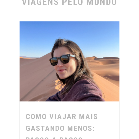
VIAGENS PELO MUNDO
COMO VIAJAR MAIS
GASTANDO MENOS: