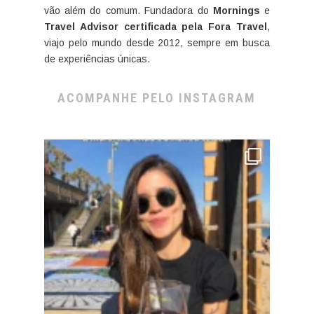
vão além do comum. Fundadora do
Mornings
e
Travel Advisor certificada pela Fora Travel
,
viajo pelo mundo desde 2012, sempre em busca
de experiências únicas.
ACOMPANHE PELO INSTAGRAM