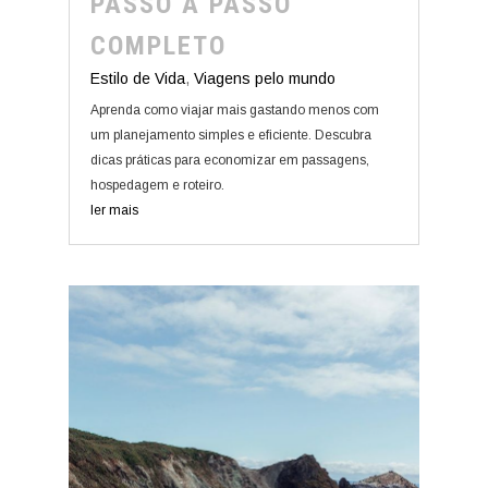
PASSO A PASSO
COMPLETO
Estilo de Vida
,
Viagens pelo mundo
Aprenda como viajar mais gastando menos com
um planejamento simples e eficiente. Descubra
dicas práticas para economizar em passagens,
hospedagem e roteiro.
ler mais