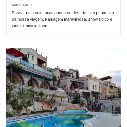
comentário
Passar uma noite acampando no deserto foi o ponto alto
da nossa viagem. Paisagem maravilhosa, show típico e
jantar típico indiano.