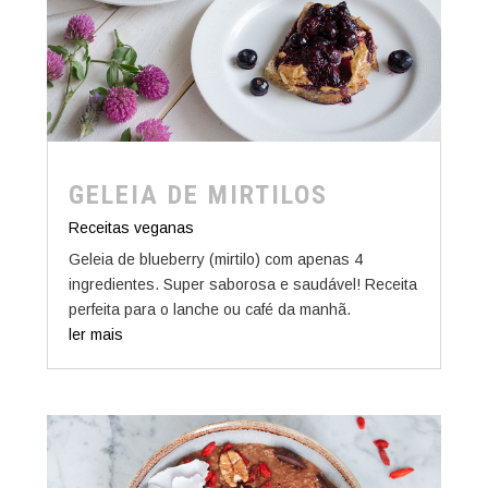
GELEIA DE MIRTILOS
Receitas veganas
Geleia de blueberry (mirtilo) com apenas 4
ingredientes. Super saborosa e saudável! Receita
perfeita para o lanche ou café da manhã.
ler mais