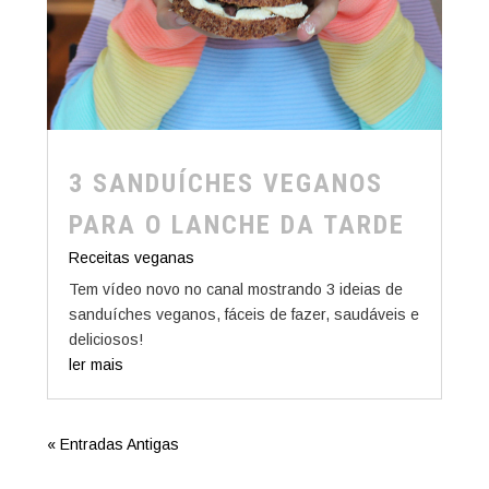
3 SANDUÍCHES VEGANOS
PARA O LANCHE DA TARDE
Receitas veganas
Tem vídeo novo no canal mostrando 3 ideias de
sanduíches veganos, fáceis de fazer, saudáveis e
deliciosos!
ler mais
« Entradas Antigas