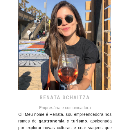
RENATA SCHAITZA
Empresária e comunicadora
Oi! Meu nome é Renata, sou empreendedora nos
ramos de
gastronomia e turismo
, apaixonada
por explorar novas culturas e criar viagens que