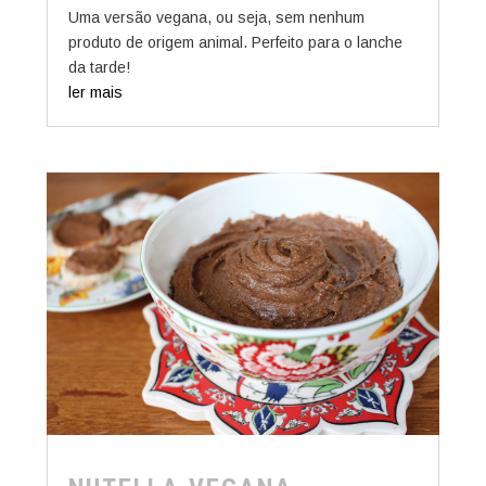
Uma versão vegana, ou seja, sem nenhum
produto de origem animal. Perfeito para o lanche
da tarde!
ler mais