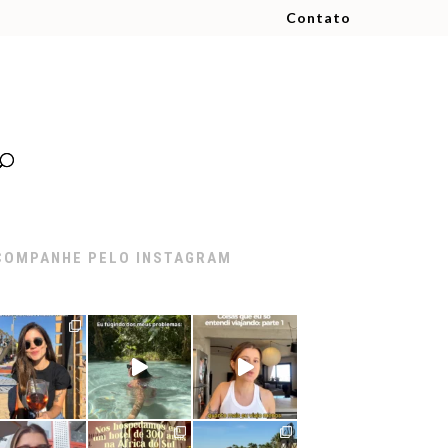
Contato
COMPANHE PELO INSTAGRAM