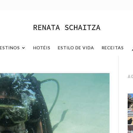
ESTINOS
HOTÉIS
ESTILO DE VIDA
RECEITAS
A