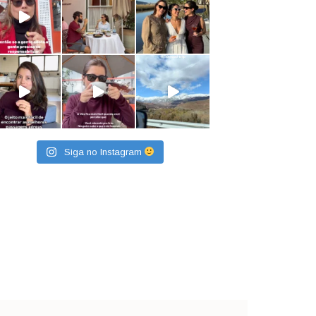
Siga no Instagram