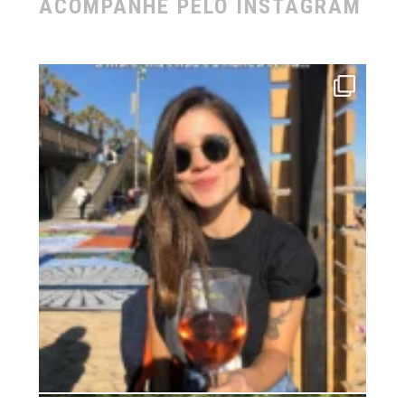
ACOMPANHE PELO INSTAGRAM