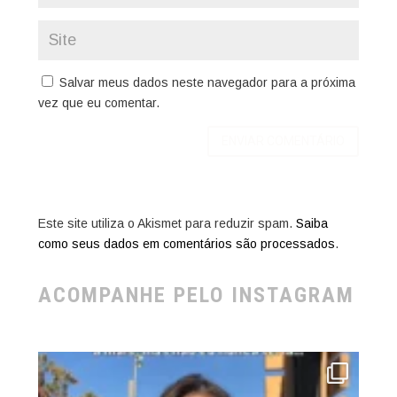
Salvar meus dados neste navegador para a próxima
vez que eu comentar.
Este site utiliza o Akismet para reduzir spam.
Saiba
como seus dados em comentários são processados
.
ACOMPANHE PELO INSTAGRAM