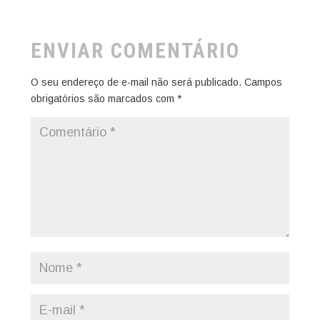
ENVIAR COMENTÁRIO
O seu endereço de e-mail não será publicado.
Campos
obrigatórios são marcados com
*