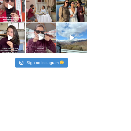
Siga no Instagram