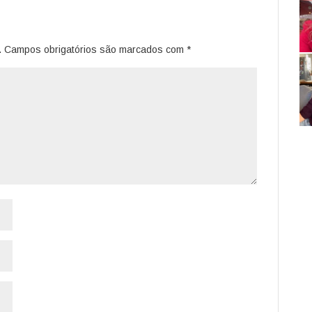
.
Campos obrigatórios são marcados com
*