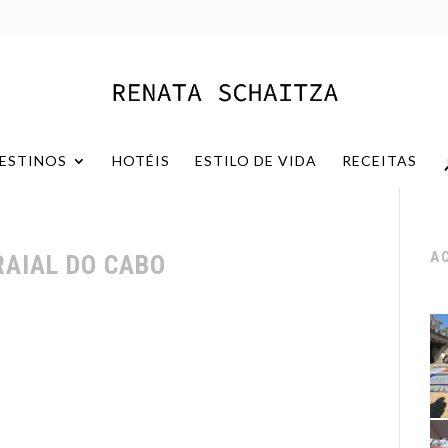
ESTINOS
HOTÉIS
ESTILO DE VIDA
RECEITAS
A
AIAL DO CABO