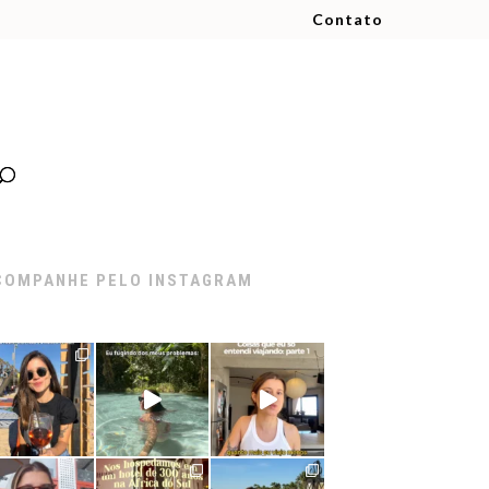
Contato
COMPANHE PELO INSTAGRAM