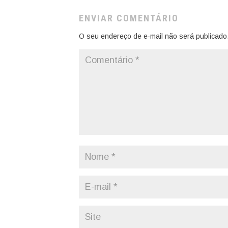
ENVIAR COMENTÁRIO
O seu endereço de e-mail não será publicado