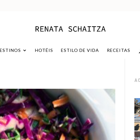
ESTINOS
HOTÉIS
ESTILO DE VIDA
RECEITAS
A