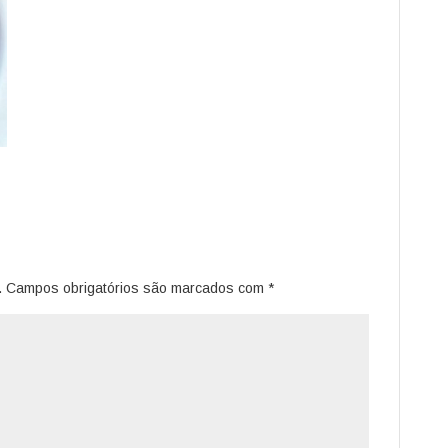
.
Campos obrigatórios são marcados com
*