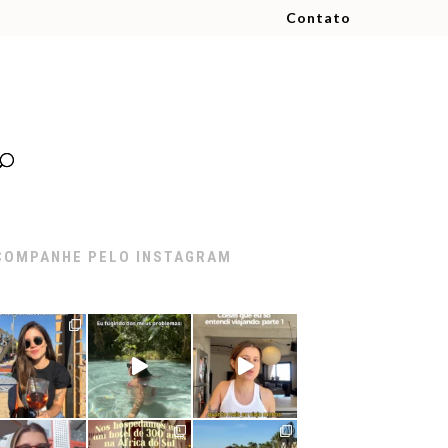
Contato
COMPANHE PELO INSTAGRAM