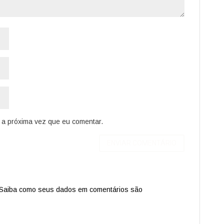
a próxima vez que eu comentar.
Saiba como seus dados em comentários são