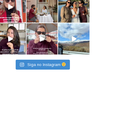
Siga no Instagram