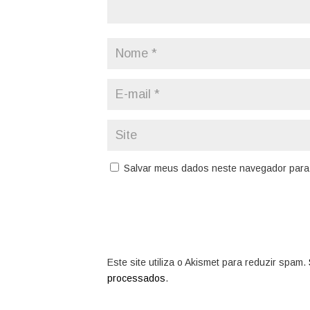
Salvar meus dados neste navegador para 
Este site utiliza o Akismet para reduzir spam.
processados
.