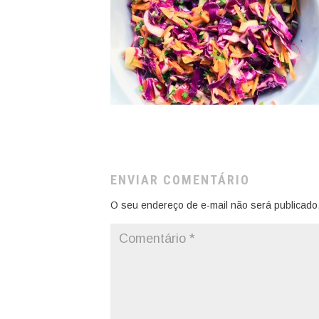
ENVIAR COMENTÁRIO
O seu endereço de e-mail não será publicado