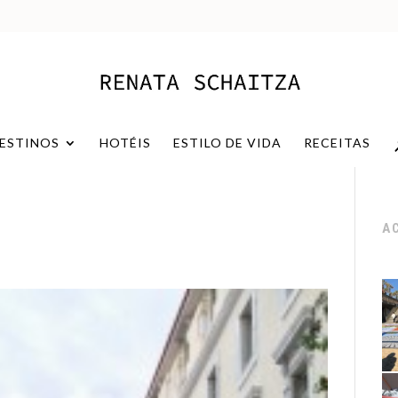
ESTINOS
HOTÉIS
ESTILO DE VIDA
RECEITAS
A