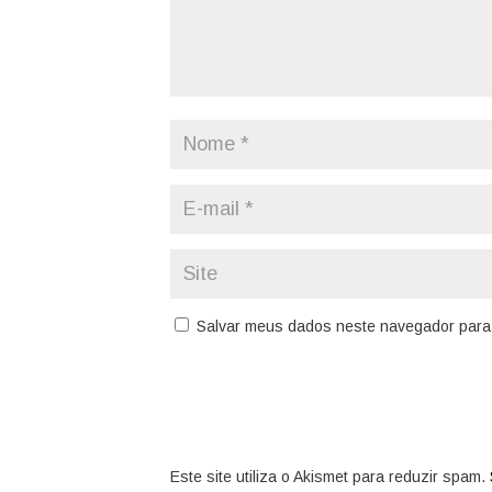
Salvar meus dados neste navegador para 
Este site utiliza o Akismet para reduzir spam.