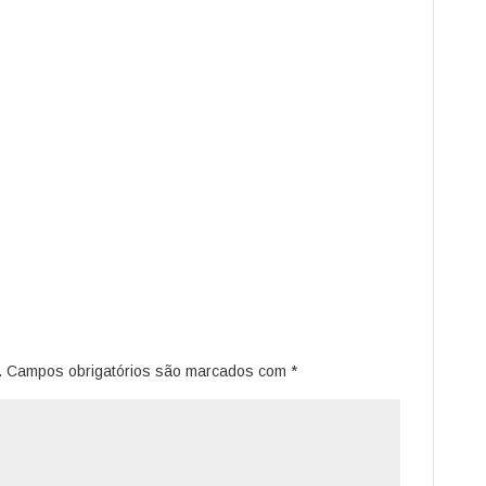
.
Campos obrigatórios são marcados com
*