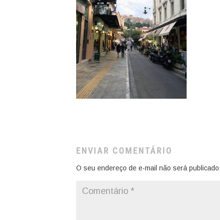
ENVIAR COMENTÁRIO
O seu endereço de e-mail não será publicado