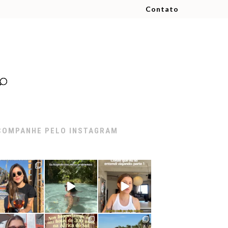
Contato
COMPANHE PELO INSTAGRAM