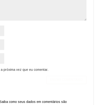
a próxima vez que eu comentar.
Saiba como seus dados em comentários são