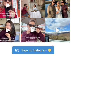
Siga no Instagram