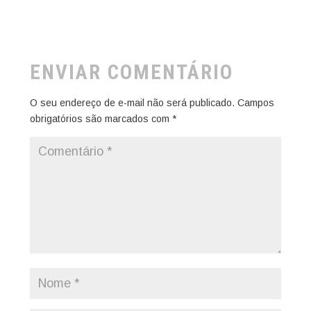
ENVIAR COMENTÁRIO
O seu endereço de e-mail não será publicado.
Campos
obrigatórios são marcados com
*