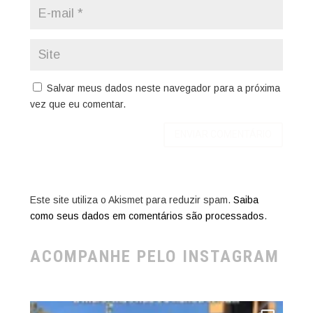
Salvar meus dados neste navegador para a próxima
vez que eu comentar.
Este site utiliza o Akismet para reduzir spam.
Saiba
como seus dados em comentários são processados
.
ACOMPANHE PELO INSTAGRAM