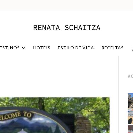
ESTINOS
HOTÉIS
ESTILO DE VIDA
RECEITAS
A