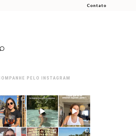
Contato
COMPANHE PELO INSTAGRAM