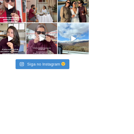
Siga no Instagram