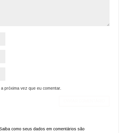
a próxima vez que eu comentar.
Saiba como seus dados em comentários são