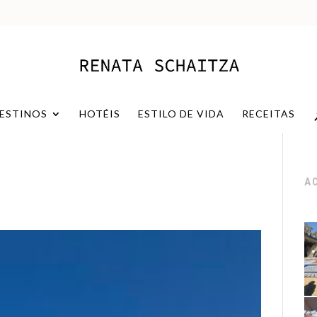
ESTINOS
HOTÉIS
ESTILO DE VIDA
RECEITAS
A