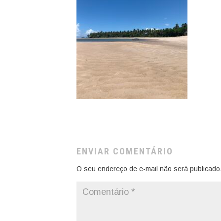
ENVIAR COMENTÁRIO
O seu endereço de e-mail não será publicado