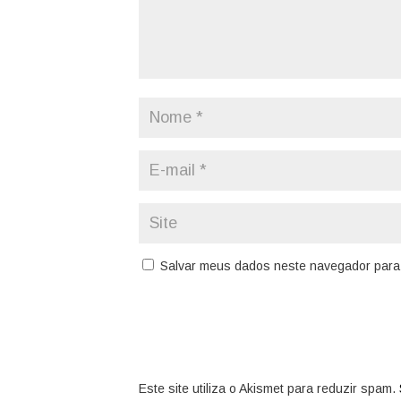
Salvar meus dados neste navegador para 
Este site utiliza o Akismet para reduzir spam.