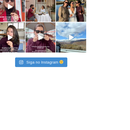
Siga no Instagram