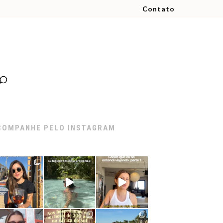
Contato
COMPANHE PELO INSTAGRAM