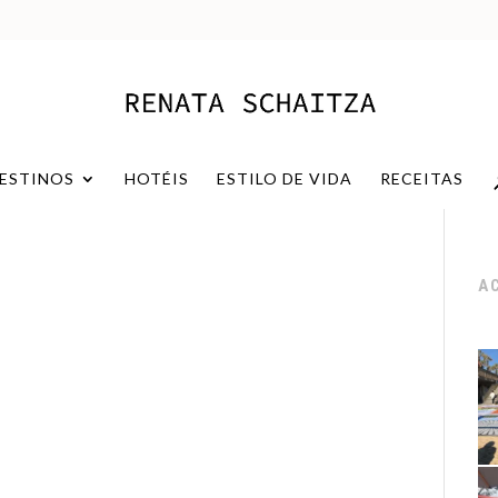
ESTINOS
HOTÉIS
ESTILO DE VIDA
RECEITAS
A