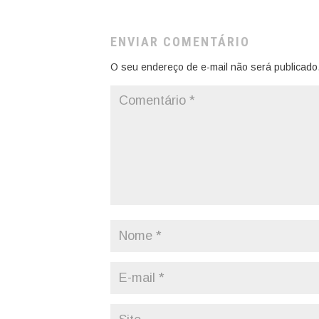
ENVIAR COMENTÁRIO
O seu endereço de e-mail não será publicado