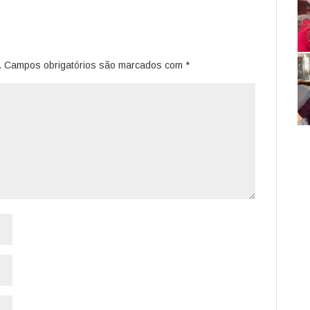
.
Campos obrigatórios são marcados com
*