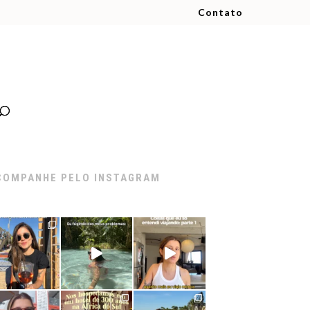
Contato
COMPANHE PELO INSTAGRAM