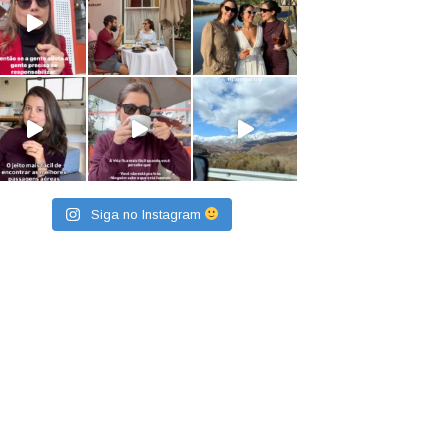
Siga no Instagram