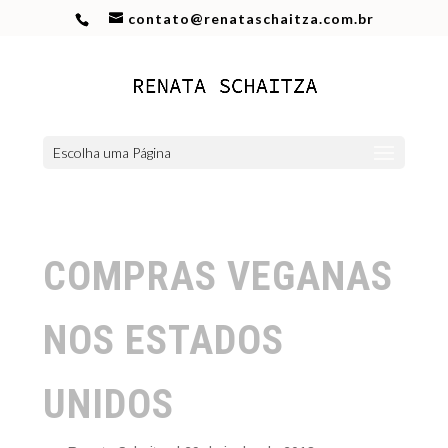
contato@renataschaitza.com.br
Escolha uma Página
COMPRAS VEGANAS
NOS ESTADOS
UNIDOS