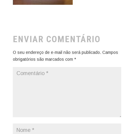
ENVIAR COMENTÁRIO
O seu endereço de e-mail não será publicado.
Campos
obrigatórios são marcados com
*