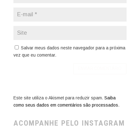
Salvar meus dados neste navegador para a próxima
vez que eu comentar.
Este site utiliza o Akismet para reduzir spam.
Saiba
como seus dados em comentários são processados
.
ACOMPANHE PELO INSTAGRAM