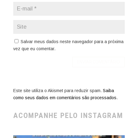
Salvar meus dados neste navegador para a próxima
vez que eu comentar.
Este site utiliza o Akismet para reduzir spam.
Saiba
como seus dados em comentários são processados
.
ACOMPANHE PELO INSTAGRAM