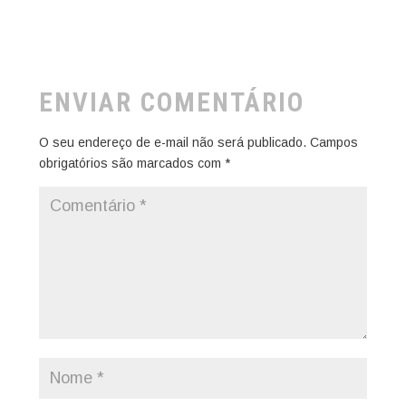
ENVIAR COMENTÁRIO
O seu endereço de e-mail não será publicado.
Campos
obrigatórios são marcados com
*