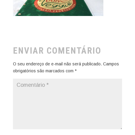
ENVIAR COMENTÁRIO
O seu endereço de e-mail não será publicado.
Campos
obrigatórios são marcados com
*