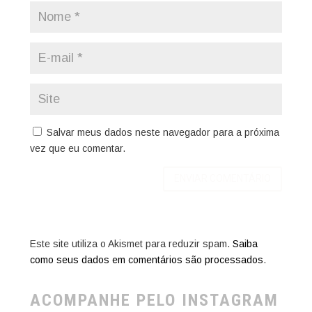
Salvar meus dados neste navegador para a próxima
vez que eu comentar.
Este site utiliza o Akismet para reduzir spam.
Saiba
como seus dados em comentários são processados
.
ACOMPANHE PELO INSTAGRAM