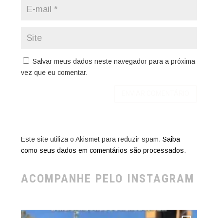
Salvar meus dados neste navegador para a próxima
vez que eu comentar.
Este site utiliza o Akismet para reduzir spam.
Saiba
como seus dados em comentários são processados
.
ACOMPANHE PELO INSTAGRAM