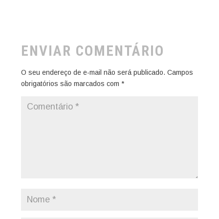
ENVIAR COMENTÁRIO
O seu endereço de e-mail não será publicado.
Campos
obrigatórios são marcados com
*