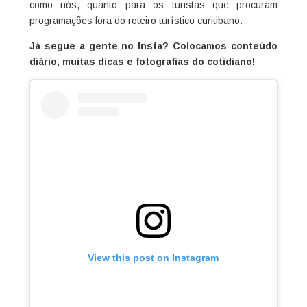
como nós, quanto para os turistas que procuram
programações fora do roteiro turístico curitibano.
Já segue a gente no Insta? Colocamos conteúdo
diário, muitas dicas e fotografias do cotidiano!
View this post on Instagram