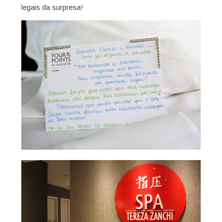
legais da surpresa!