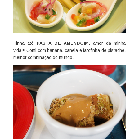
Tinha até
PASTA DE AMENDOIM
, amor da minha
vida!!! Comi com banana, canela e farofinha de pistache,
melhor combinação do mundo.