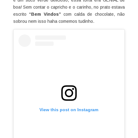
boa! Sem contar o capricho e o carinho, no prato estava
escrito
“Bem Vindos”
com calda de chocolate, não
sobrou nem isso haha comemos tudinho.
View this post on Instagram