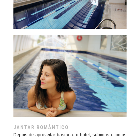
JANTAR ROMÂNTICO
Depois de aproveitar bastante o hotel, subimos e fomos