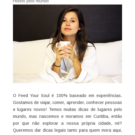
Hotéis pelo mundo
O Feed Your Soul é 100% baseado em experiências.
Gostamos de viajar, comer, aprender, conhecer pessoas
e lugares novos! Temos muitas dicas de lugares pelo
mundo, mas nascemos e moramos em Curitiba, então
por que não explorar a nossa própria cidade, né?
Queremos dar dicas legais tanto para quem mora aqui,