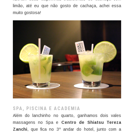
limão, até eu que não gosto de cachaça, achei essa
muito gostosa!
SPA, PISCINA E ACADEMIA
Além do lanchinho no quarto, ganhamos dois vales
massagens no Spa e
Centro de Shiatsu Tereza
Zanchi
, que fica no 3º andar do hotel, junto com a