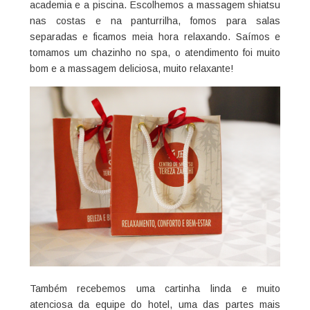
academia e a piscina. Escolhemos a massagem shiatsu
nas costas e na panturrilha, fomos para salas
separadas e ficamos meia hora relaxando. Saímos e
tomamos um chazinho no spa, o atendimento foi muito
bom e a massagem deliciosa, muito relaxante!
Também recebemos uma cartinha linda e muito
atenciosa da equipe do hotel, uma das partes mais