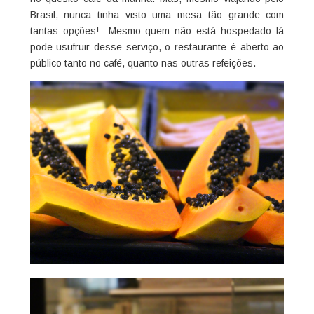
Brasil, nunca tinha visto uma mesa tão grande com
tantas opções! Mesmo quem não está hospedado lá
pode usufruir desse serviço, o restaurante é aberto ao
público tanto no café, quanto nas outras refeições.