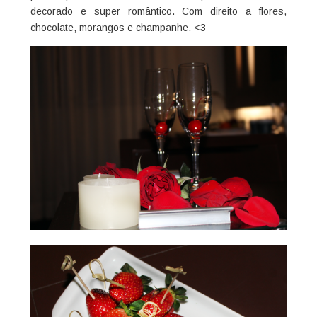
decorado e super romântico. Com direito a flores,
chocolate, morangos e champanhe. <3