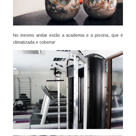
No mesmo andar estão a academia e a piscina, que é
climatizada e coberta!