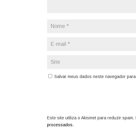
Salvar meus dados neste navegador para 
Este site utiliza o Akismet para reduzir spam.
processados
.