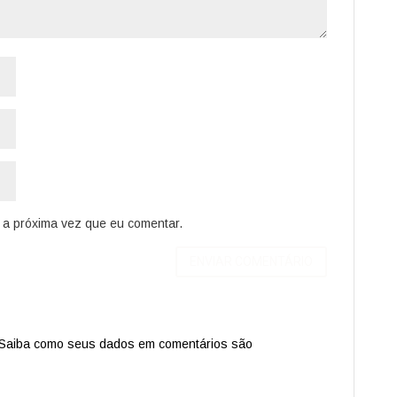
a próxima vez que eu comentar.
Saiba como seus dados em comentários são