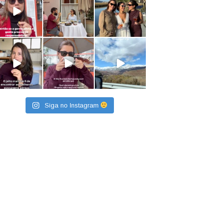
Siga no Instagram