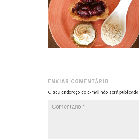
ENVIAR COMENTÁRIO
O seu endereço de e-mail não será publicado