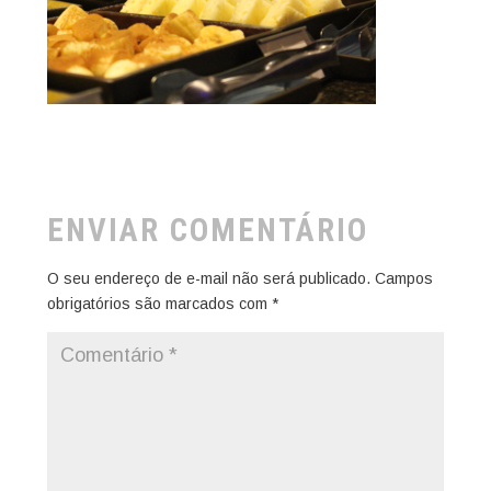
ENVIAR COMENTÁRIO
O seu endereço de e-mail não será publicado.
Campos
obrigatórios são marcados com
*