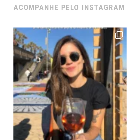
ACOMPANHE PELO INSTAGRAM