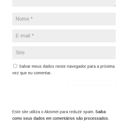
Salvar meus dados neste navegador para a próxima
vez que eu comentar.
Este site utiliza o Akismet para reduzir spam.
Saiba
como seus dados em comentários são processados
.