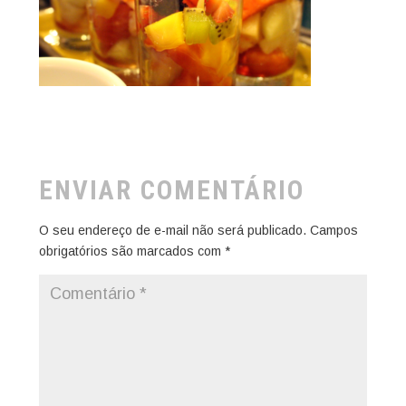
ENVIAR COMENTÁRIO
O seu endereço de e-mail não será publicado.
Campos
obrigatórios são marcados com
*