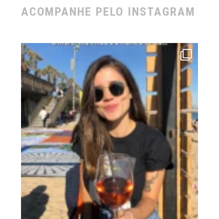
ACOMPANHE PELO INSTAGRAM