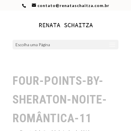
contato@renataschaitza.com.br
Escolha uma Página
FOUR-POINTS-BY-
SHERATON-NOITE-
ROMÂNTICA-11