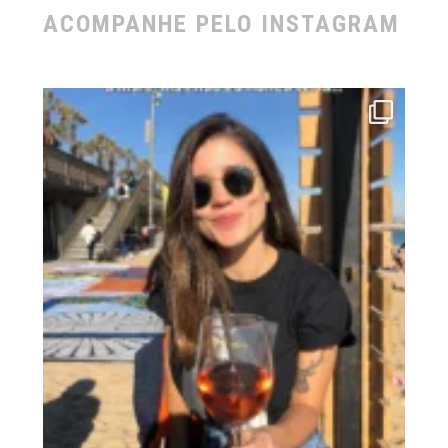
ACOMPANHE PELO INSTAGRAM