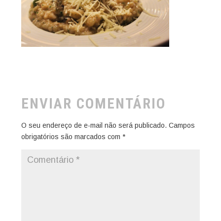
ENVIAR COMENTÁRIO
O seu endereço de e-mail não será publicado.
Campos
obrigatórios são marcados com
*