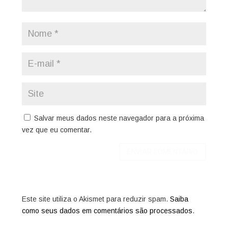
Salvar meus dados neste navegador para a próxima
vez que eu comentar.
Este site utiliza o Akismet para reduzir spam.
Saiba
como seus dados em comentários são processados
.