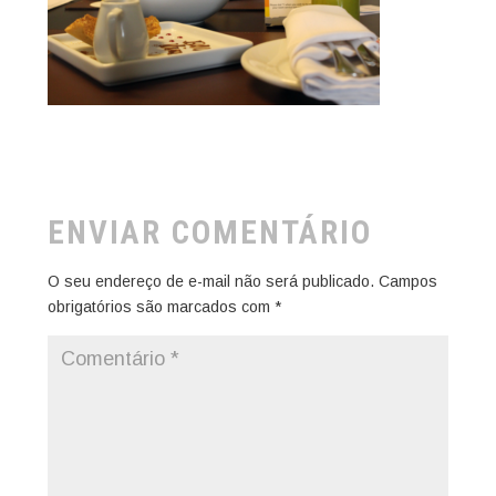
ENVIAR COMENTÁRIO
O seu endereço de e-mail não será publicado.
Campos
obrigatórios são marcados com
*