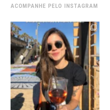
ACOMPANHE PELO INSTAGRAM