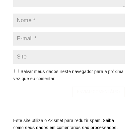
Salvar meus dados neste navegador para a próxima
vez que eu comentar.
Este site utiliza o Akismet para reduzir spam.
Saiba
como seus dados em comentários são processados
.