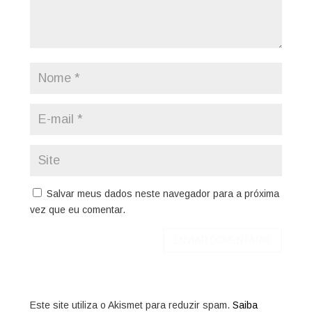
Salvar meus dados neste navegador para a próxima
vez que eu comentar.
Este site utiliza o Akismet para reduzir spam.
Saiba