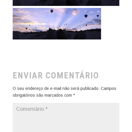
ENVIAR COMENTÁRIO
O seu endereço de e-mail não será publicado.
Campos
obrigatórios são marcados com
*