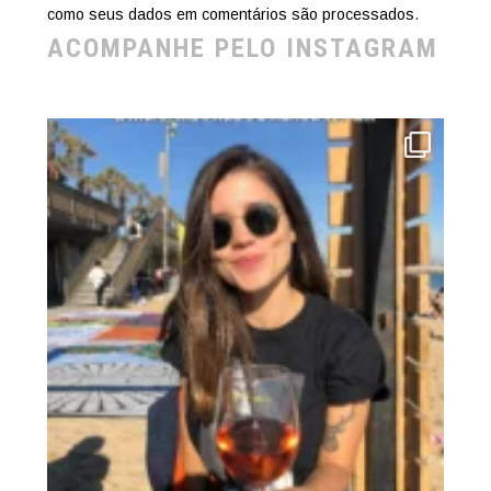
como seus dados em comentários são processados
.
ACOMPANHE PELO INSTAGRAM