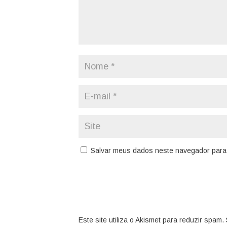
Salvar meus dados neste navegador para 
Este site utiliza o Akismet para reduzir spam.