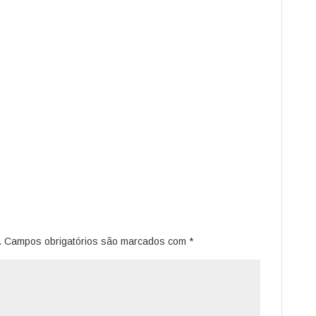
.
Campos obrigatórios são marcados com
*