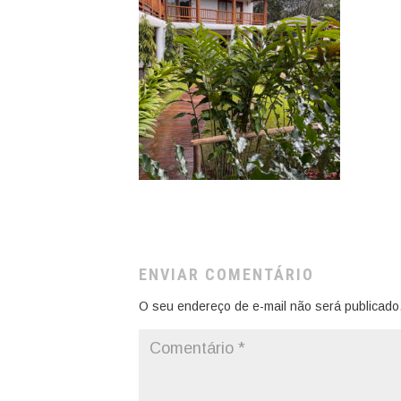
ENVIAR COMENTÁRIO
O seu endereço de e-mail não será publicado