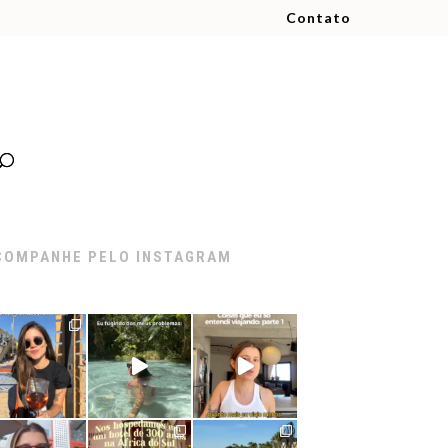
Contato
COMPANHE PELO INSTAGRAM