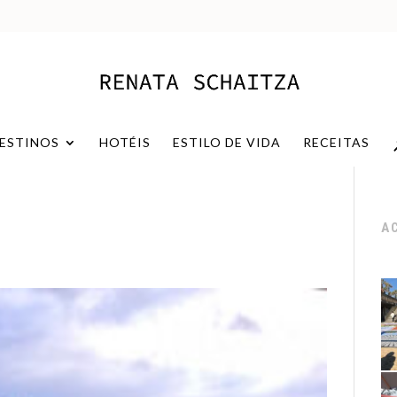
ESTINOS
HOTÉIS
ESTILO DE VIDA
RECEITAS
A