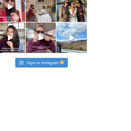
Siga no Instagram