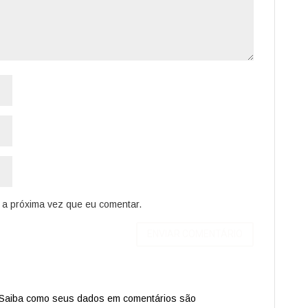
a próxima vez que eu comentar.
Saiba como seus dados em comentários são