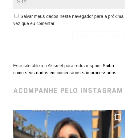
Salvar meus dados neste navegador para a próxima
vez que eu comentar.
Este site utiliza o Akismet para reduzir spam.
Saiba
como seus dados em comentários são processados
.
ACOMPANHE PELO INSTAGRAM