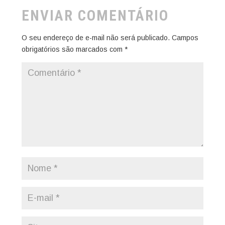
ENVIAR COMENTÁRIO
O seu endereço de e-mail não será publicado.
Campos
obrigatórios são marcados com
*