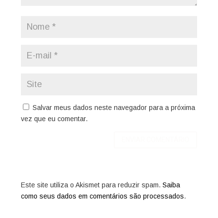
Salvar meus dados neste navegador para a próxima
vez que eu comentar.
Este site utiliza o Akismet para reduzir spam.
Saiba
como seus dados em comentários são processados
.