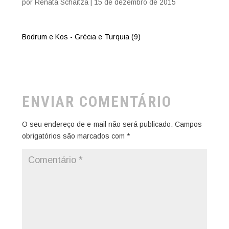
por
Renata Schaitza
|
15 de dezembro de 2015
Bodrum e Kos - Grécia e Turquia (9)
ENVIAR COMENTÁRIO
O seu endereço de e-mail não será publicado.
Campos
obrigatórios são marcados com
*