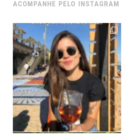
ACOMPANHE PELO INSTAGRAM