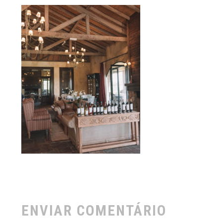
ENVIAR COMENTÁRIO