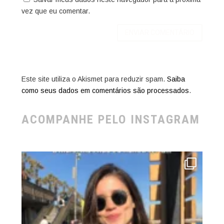
vez que eu comentar.
Este site utiliza o Akismet para reduzir spam.
Saiba
como seus dados em comentários são processados
.
ACOMPANHE PELO INSTAGRAM