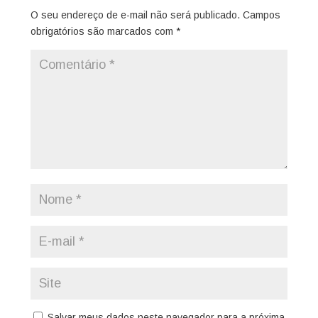
O seu endereço de e-mail não será publicado.
Campos
obrigatórios são marcados com
*
Salvar meus dados neste navegador para a próxima