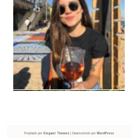
Projetado por
Elegant Themes
| Desenvolvido por
WordPress