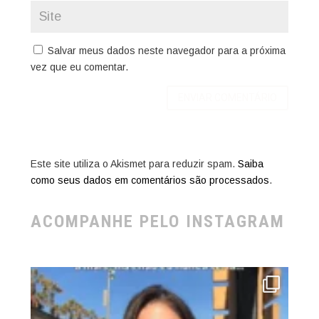
Salvar meus dados neste navegador para a próxima
vez que eu comentar.
Este site utiliza o Akismet para reduzir spam.
Saiba
como seus dados em comentários são processados
.
ACOMPANHE PELO INSTAGRAM