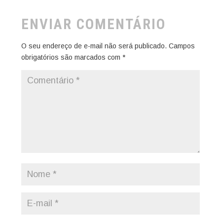
ENVIAR COMENTÁRIO
O seu endereço de e-mail não será publicado.
Campos
obrigatórios são marcados com
*