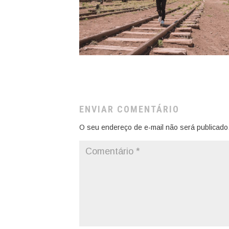
ENVIAR COMENTÁRIO
O seu endereço de e-mail não será publicado