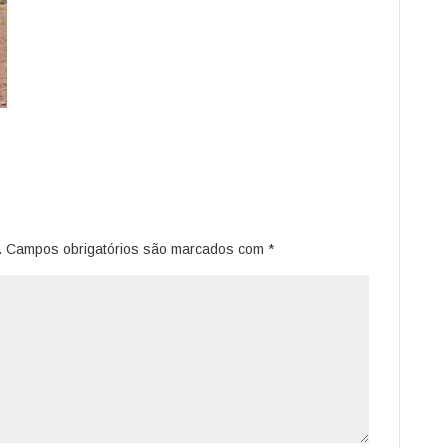
.
Campos obrigatórios são marcados com
*