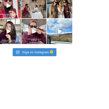
Siga no Instagram