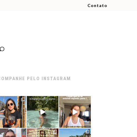
Contato
COMPANHE PELO INSTAGRAM