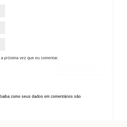
a próxima vez que eu comentar.
Saiba como seus dados em comentários são