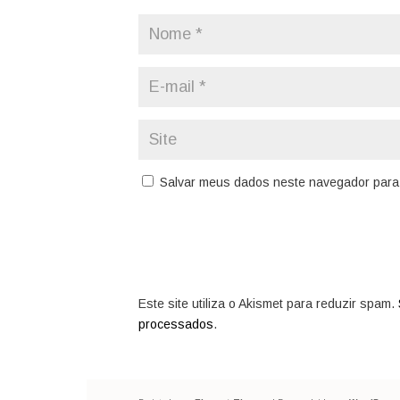
Salvar meus dados neste navegador para 
Este site utiliza o Akismet para reduzir spam.
processados
.