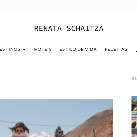
ESTINOS
HOTÉIS
ESTILO DE VIDA
RECEITAS
A