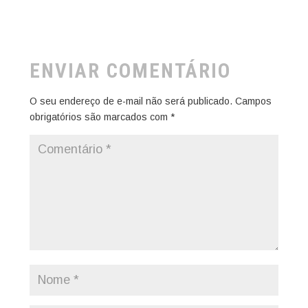
ENVIAR COMENTÁRIO
O seu endereço de e-mail não será publicado.
Campos
obrigatórios são marcados com
*