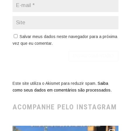
Salvar meus dados neste navegador para a próxima
vez que eu comentar.
Este site utiliza o Akismet para reduzir spam.
Saiba
como seus dados em comentários são processados
.
ACOMPANHE PELO INSTAGRAM