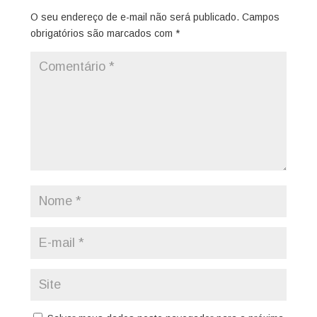
O seu endereço de e-mail não será publicado.
Campos
obrigatórios são marcados com
*