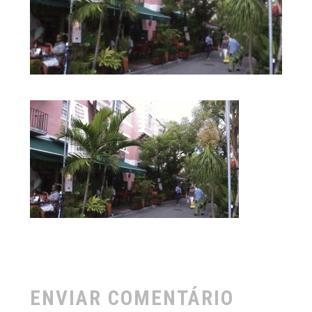
ENVIAR COMENTÁRIO