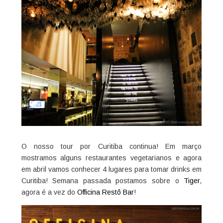
O nosso tour por Curitiba continua! Em março
mostramos alguns restaurantes vegetarianos e agora
em abril vamos conhecer 4 lugares para tomar drinks em
Curitiba! Semana passada postamos sobre o
Tiger
,
agora é a vez do
Officina Restô Bar
!