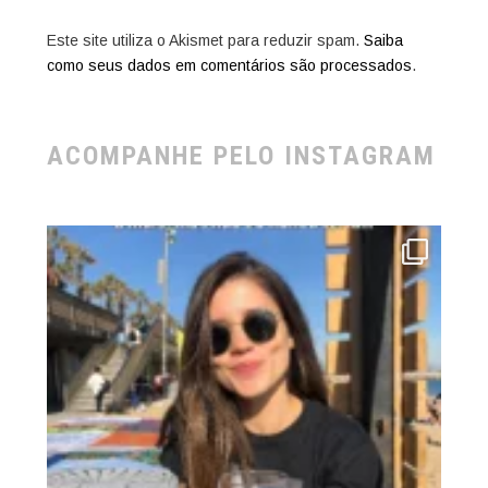
Este site utiliza o Akismet para reduzir spam.
Saiba
como seus dados em comentários são processados
.
ACOMPANHE PELO INSTAGRAM