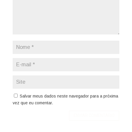
Salvar meus dados neste navegador para a próxima
vez que eu comentar.