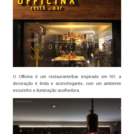
O Officina é um restaurante/bar inspirado em NY, a
decoração é linda e aconchegante, com um ambiente
escurinho e iluminação acolhedora.