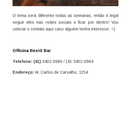
O tema será diferente todas as semanas, então é legal
seguir eles nas redes sociais e ficar por dentro! Vou
colocar o contato aqui caso alguém tenha interesse. =)
Officina Restô Bar
Telefone: (41)
3402-0986 / (41 3402-0984
Endereço:
Al. Carlos de Carvalho, 1154