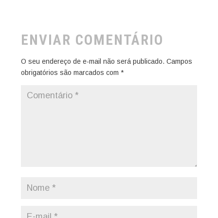
ENVIAR COMENTÁRIO
O seu endereço de e-mail não será publicado.
Campos
obrigatórios são marcados com
*