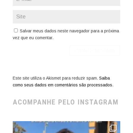
Salvar meus dados neste navegador para a próxima
vez que eu comentar.
Este site utiliza o Akismet para reduzir spam.
Saiba
como seus dados em comentários são processados
.
ACOMPANHE PELO INSTAGRAM