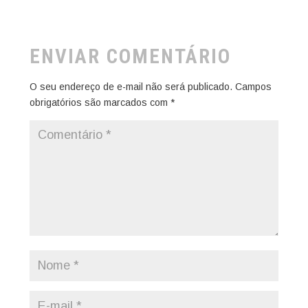
ENVIAR COMENTÁRIO
O seu endereço de e-mail não será publicado.
Campos
obrigatórios são marcados com
*