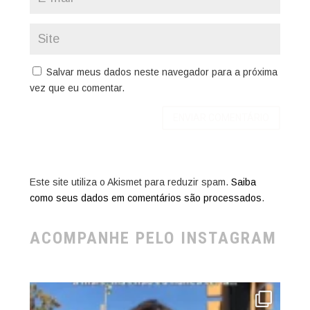
Salvar meus dados neste navegador para a próxima
vez que eu comentar.
Este site utiliza o Akismet para reduzir spam.
Saiba
como seus dados em comentários são processados
.
ACOMPANHE PELO INSTAGRAM