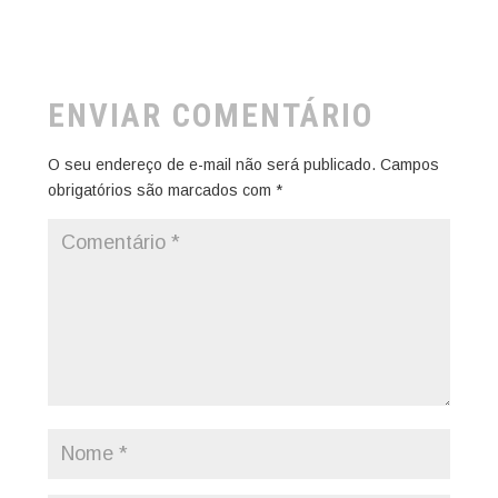
ENVIAR COMENTÁRIO
O seu endereço de e-mail não será publicado.
Campos
obrigatórios são marcados com
*