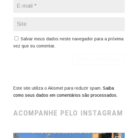
Salvar meus dados neste navegador para a próxima
vez que eu comentar.
Este site utiliza o Akismet para reduzir spam.
Saiba
como seus dados em comentários são processados
.
ACOMPANHE PELO INSTAGRAM