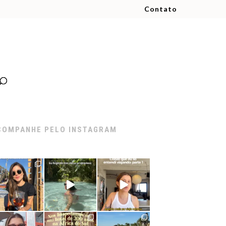
Contato
COMPANHE PELO INSTAGRAM