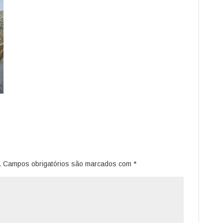
.
Campos obrigatórios são marcados com
*