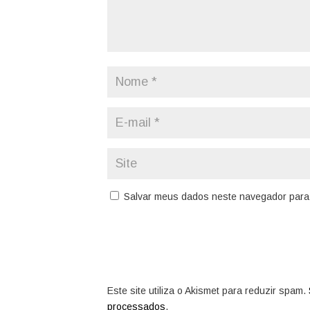
Salvar meus dados neste navegador para 
Este site utiliza o Akismet para reduzir spam.
processados
.