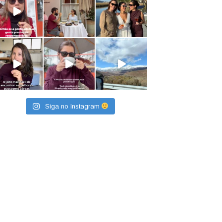
Siga no Instagram