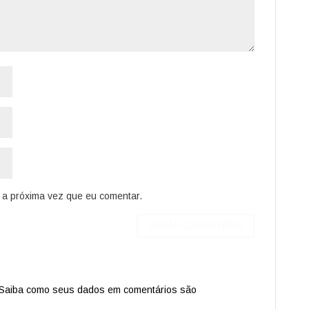
a próxima vez que eu comentar.
Saiba como seus dados em comentários são