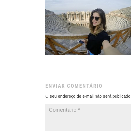
ENVIAR COMENTÁRIO
O seu endereço de e-mail não será publicado