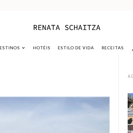
ESTINOS
HOTÉIS
ESTILO DE VIDA
RECEITAS
A