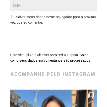
Salvar meus dados neste navegador para a próxima
vez que eu comentar.
Este site utiliza o Akismet para reduzir spam.
Saiba
como seus dados em comentários são processados
.
ACOMPANHE PELO INSTAGRAM