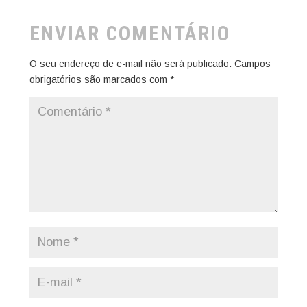
ENVIAR COMENTÁRIO
O seu endereço de e-mail não será publicado.
Campos
obrigatórios são marcados com
*