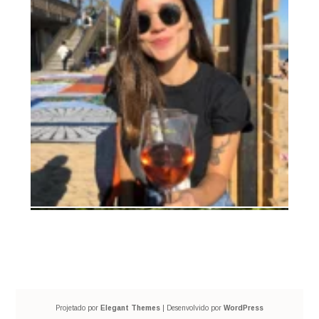
Projetado por
Elegant Themes
| Desenvolvido por
WordPress