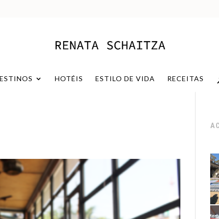
ESTINOS
HOTÉIS
ESTILO DE VIDA
RECEITAS
A