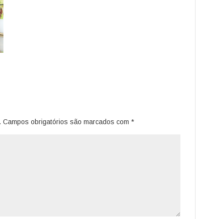
.
Campos obrigatórios são marcados com
*