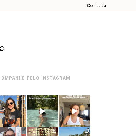
Contato
COMPANHE PELO INSTAGRAM