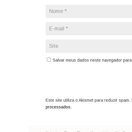
Salvar meus dados neste navegador para 
Este site utiliza o Akismet para reduzir spam.
processados
.