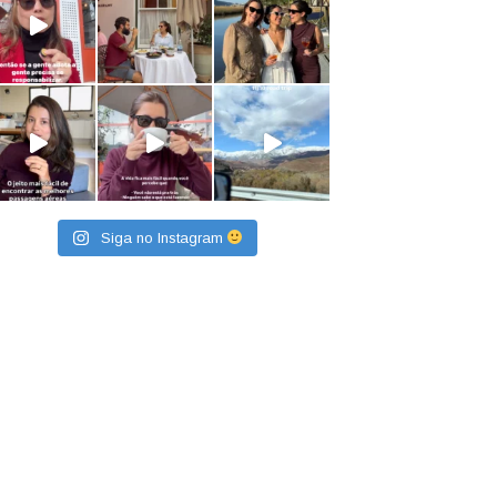
Siga no Instagram