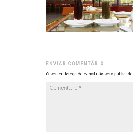
ENVIAR COMENTÁRIO
O seu endereço de e-mail não será publicado