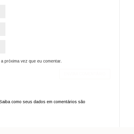
a próxima vez que eu comentar.
Saiba como seus dados em comentários são