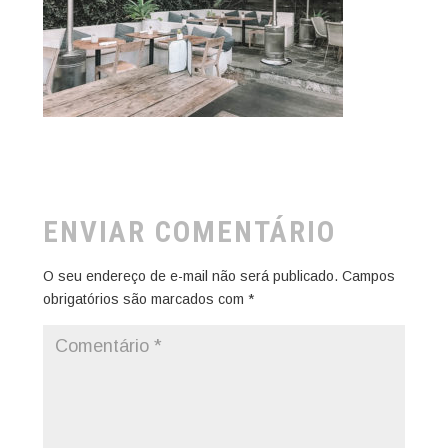
ENVIAR COMENTÁRIO
O seu endereço de e-mail não será publicado.
Campos
obrigatórios são marcados com
*