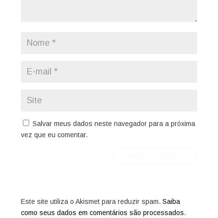
Salvar meus dados neste navegador para a próxima
vez que eu comentar.
Este site utiliza o Akismet para reduzir spam.
Saiba
como seus dados em comentários são processados
.