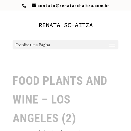
contato@renataschaitza.com.br
Escolha uma Página
FOOD PLANTS AND
WINE – LOS
ANGELES (2)