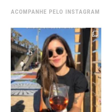
ACOMPANHE PELO INSTAGRAM