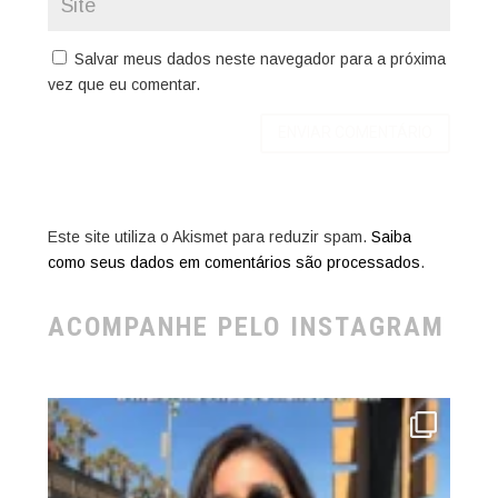
Salvar meus dados neste navegador para a próxima
vez que eu comentar.
Este site utiliza o Akismet para reduzir spam.
Saiba
como seus dados em comentários são processados
.
ACOMPANHE PELO INSTAGRAM