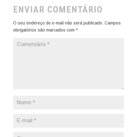
ENVIAR COMENTÁRIO
O seu endereço de e-mail não será publicado.
Campos
obrigatórios são marcados com
*