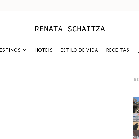
ESTINOS
HOTÉIS
ESTILO DE VIDA
RECEITAS
A