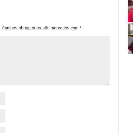
.
Campos obrigatórios são marcados com
*