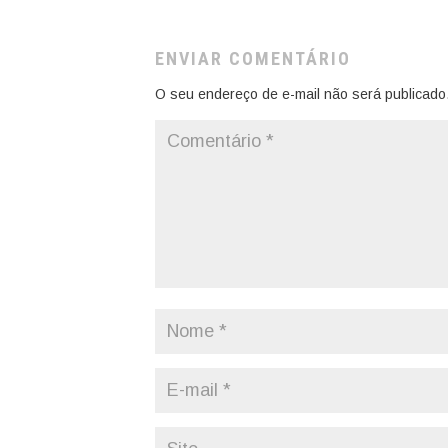
ENVIAR COMENTÁRIO
O seu endereço de e-mail não será publicado