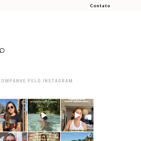
Contato
COMPANHE PELO INSTAGRAM