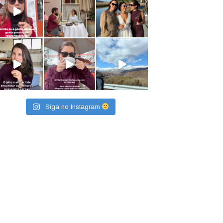
Siga no Instagram