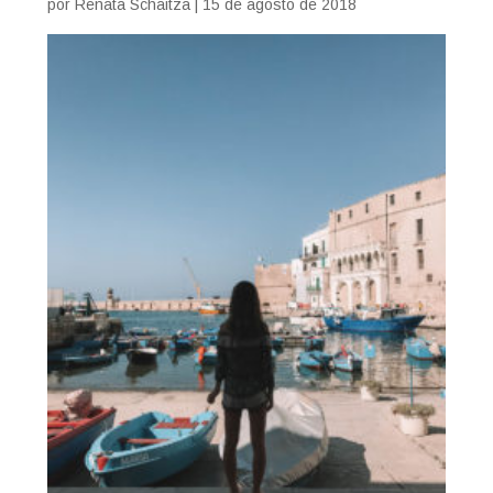
por
Renata Schaitza
|
15 de agosto de 2018