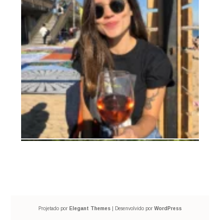
Projetado por
Elegant Themes
| Desenvolvido por
WordPress