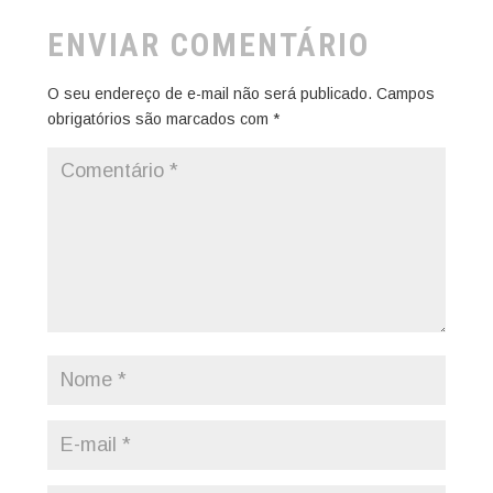
ENVIAR COMENTÁRIO
O seu endereço de e-mail não será publicado.
Campos
obrigatórios são marcados com
*