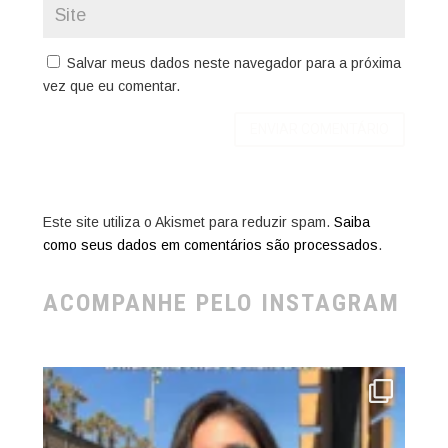
Salvar meus dados neste navegador para a próxima
vez que eu comentar.
Este site utiliza o Akismet para reduzir spam.
Saiba
como seus dados em comentários são processados
.
ACOMPANHE PELO INSTAGRAM