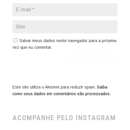
Salvar meus dados neste navegador para a próxima
vez que eu comentar.
Este site utiliza o Akismet para reduzir spam.
Saiba
como seus dados em comentários são processados
.
ACOMPANHE PELO INSTAGRAM