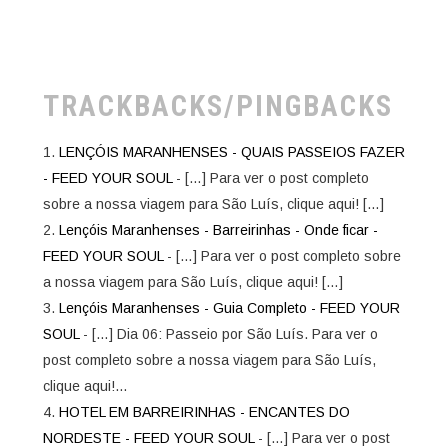
TRACKBACKS/PINGBACKS
LENÇÓIS MARANHENSES - QUAIS PASSEIOS FAZER
- FEED YOUR SOUL
- […] Para ver o post completo
sobre a nossa viagem para São Luís, clique aqui! […]
Lençóis Maranhenses - Barreirinhas - Onde ficar -
FEED YOUR SOUL
- […] Para ver o post completo sobre
a nossa viagem para São Luís, clique aqui! […]
Lençóis Maranhenses - Guia Completo - FEED YOUR
SOUL
- […] Dia 06: Passeio por São Luís. Para ver o
post completo sobre a nossa viagem para São Luís,
clique aqui!…
HOTEL EM BARREIRINHAS - ENCANTES DO
NORDESTE - FEED YOUR SOUL
- […] Para ver o post