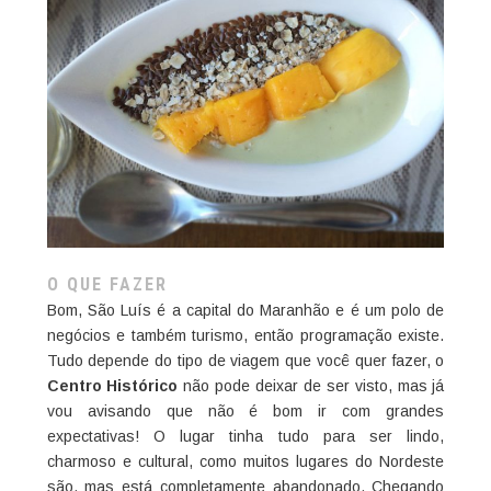
O QUE FAZER
Bom, São Luís é a capital do Maranhão e é um polo de
negócios e também turismo, então programação existe.
Tudo depende do tipo de viagem que você quer fazer, o
Centro Histórico
não pode deixar de ser visto, mas já
vou avisando que não é bom ir com grandes
expectativas! O lugar tinha tudo para ser lindo,
charmoso e cultural, como muitos lugares do Nordeste
são, mas está completamente abandonado. Chegando