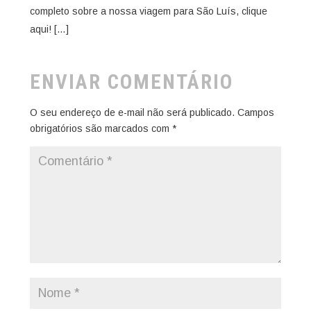
completo sobre a nossa viagem para São Luís, clique
aqui! […]
ENVIAR COMENTÁRIO
O seu endereço de e-mail não será publicado.
Campos
obrigatórios são marcados com
*