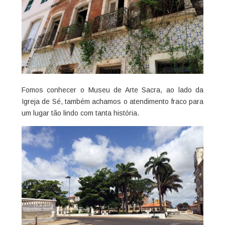
Fomos conhecer o Museu de Arte Sacra, ao lado da
Igreja de Sé, também achamos o atendimento fraco para
um lugar tão lindo com tanta história.