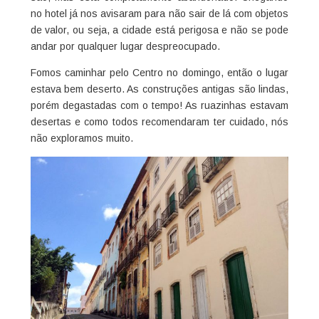
no hotel já nos avisaram para não sair de lá com objetos
de valor, ou seja, a cidade está perigosa e não se pode
andar por qualquer lugar despreocupado.
Fomos caminhar pelo Centro no domingo, então o lugar
estava bem deserto. As construções antigas são lindas,
porém degastadas com o tempo! As ruazinhas estavam
desertas e como todos recomendaram ter cuidado, nós
não exploramos muito.