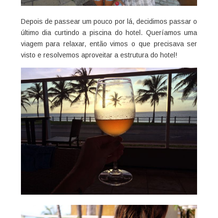
Depois de passear um pouco por lá, decidimos passar o
último dia curtindo a piscina do hotel. Queríamos uma
viagem para relaxar, então vimos o que precisava ser
visto e resolvemos aproveitar a estrutura do hotel!