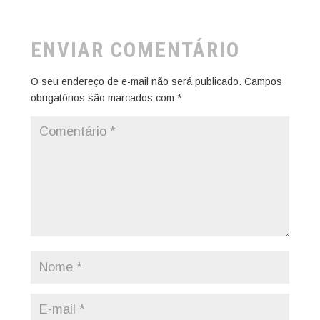
ENVIAR COMENTÁRIO
O seu endereço de e-mail não será publicado.
Campos
obrigatórios são marcados com
*