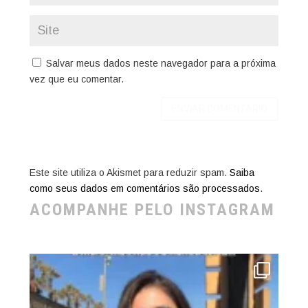
Salvar meus dados neste navegador para a próxima
vez que eu comentar.
Este site utiliza o Akismet para reduzir spam.
Saiba
como seus dados em comentários são processados
.
ACOMPANHE PELO INSTAGRAM