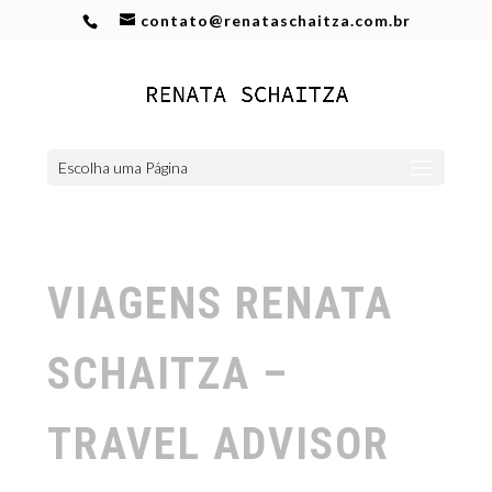
contato@renataschaitza.com.br
Escolha uma Página
VIAGENS RENATA
SCHAITZA –
TRAVEL ADVISOR