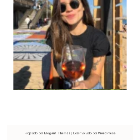
Projetado por
Elegant Themes
| Desenvolvido por
WordPress