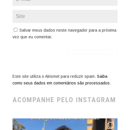
Salvar meus dados neste navegador para a próxima
vez que eu comentar.
Este site utiliza o Akismet para reduzir spam.
Saiba
como seus dados em comentários são processados
.
ACOMPANHE PELO INSTAGRAM