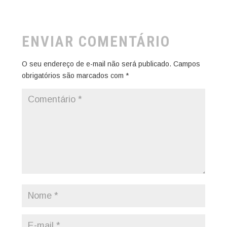
ENVIAR COMENTÁRIO
O seu endereço de e-mail não será publicado.
Campos
obrigatórios são marcados com
*