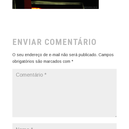
ENVIAR COMENTÁRIO
O seu endereço de e-mail não será publicado.
Campos
obrigatórios são marcados com
*