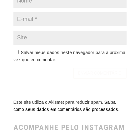
Salvar meus dados neste navegador para a próxima
vez que eu comentar.
Este site utiliza o Akismet para reduzir spam.
Saiba
como seus dados em comentários são processados
.
ACOMPANHE PELO INSTAGRAM