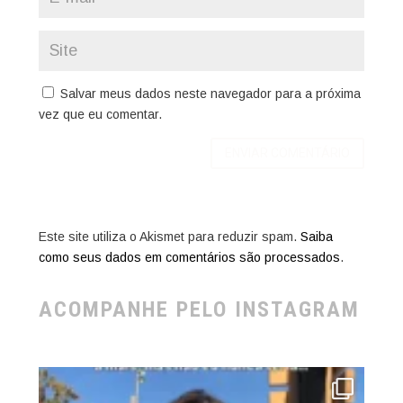
Salvar meus dados neste navegador para a próxima
vez que eu comentar.
Este site utiliza o Akismet para reduzir spam.
Saiba
como seus dados em comentários são processados
.
ACOMPANHE PELO INSTAGRAM