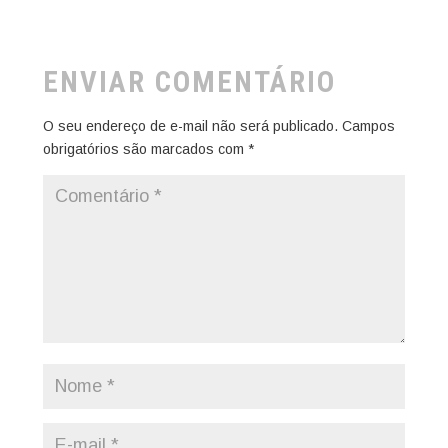
ENVIAR COMENTÁRIO
O seu endereço de e-mail não será publicado.
Campos
obrigatórios são marcados com
*