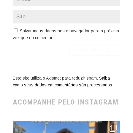
Salvar meus dados neste navegador para a próxima
vez que eu comentar.
Este site utiliza o Akismet para reduzir spam.
Saiba
como seus dados em comentários são processados
.
ACOMPANHE PELO INSTAGRAM