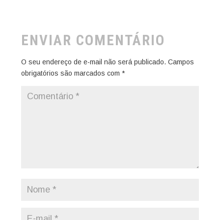
ENVIAR COMENTÁRIO
O seu endereço de e-mail não será publicado.
Campos
obrigatórios são marcados com
*