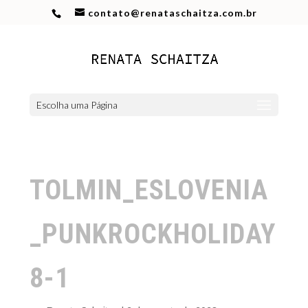
contato@renataschaitza.com.br
Escolha uma Página
TOLMIN_ESLOVENIA
_PUNKROCKHOLIDAY
8-1