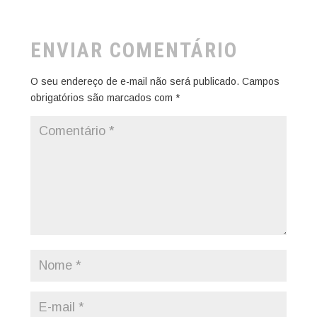
ENVIAR COMENTÁRIO
O seu endereço de e-mail não será publicado.
Campos
obrigatórios são marcados com
*