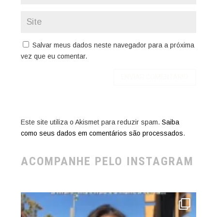
Salvar meus dados neste navegador para a próxima
vez que eu comentar.
Este site utiliza o Akismet para reduzir spam.
Saiba
como seus dados em comentários são processados
.
ACOMPANHE PELO INSTAGRAM