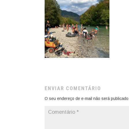
ENVIAR COMENTÁRIO
O seu endereço de e-mail não será publicado