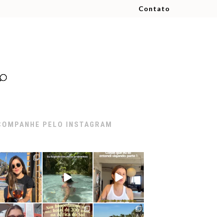
Contato
COMPANHE PELO INSTAGRAM