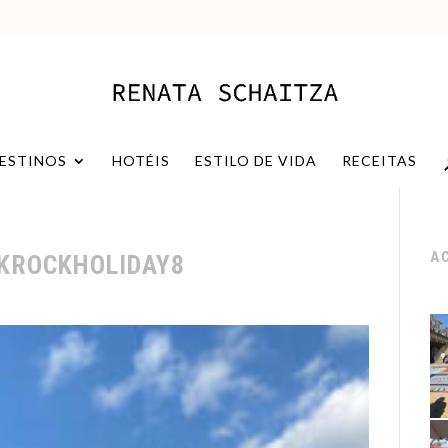
ESTINOS
HOTÉIS
ESTILO DE VIDA
RECEITAS
A
KROCKHOLIDAY8