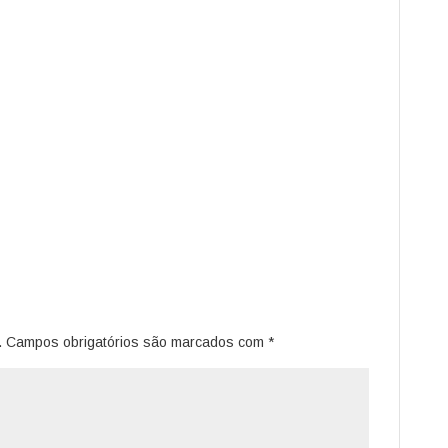
.
Campos obrigatórios são marcados com
*