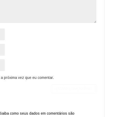
a próxima vez que eu comentar.
Saiba como seus dados em comentários são