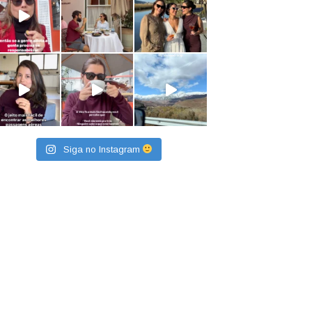
Siga no Instagram