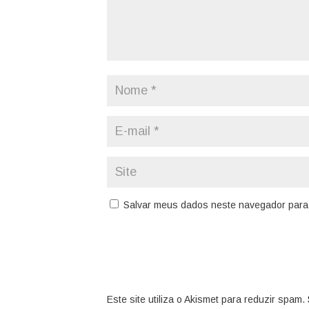
Salvar meus dados neste navegador para 
Este site utiliza o Akismet para reduzir spam.